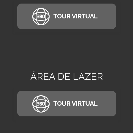
ÁREA DE LAZER