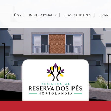
INÍCIO
INSTITUCIONAL
ESPECIALIDADES
EMPRE