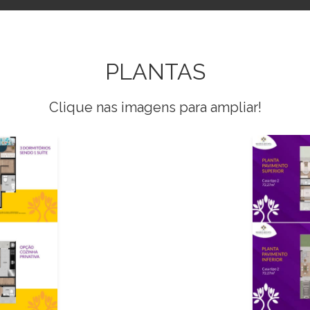
PLANTAS
Clique nas imagens para ampliar!