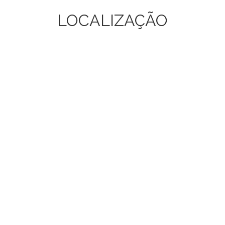
LOCALIZAÇÃO