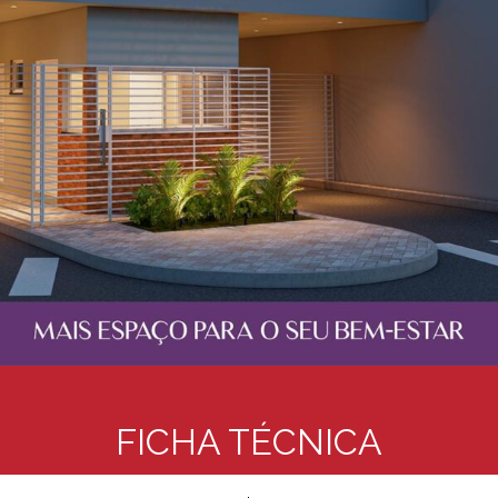
FICHA TÉCNICA