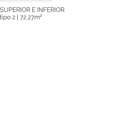
SUPERIOR E INFERIOR
tipo 2 | 72,27m²