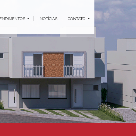
ENDIMENTOS
NOTÍCIAS
CONTATO