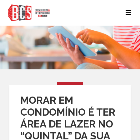
MORAR EM
CONDOMÍNIO É TER
ÁREA DE LAZER NO
“QUINTAL” DA SUA