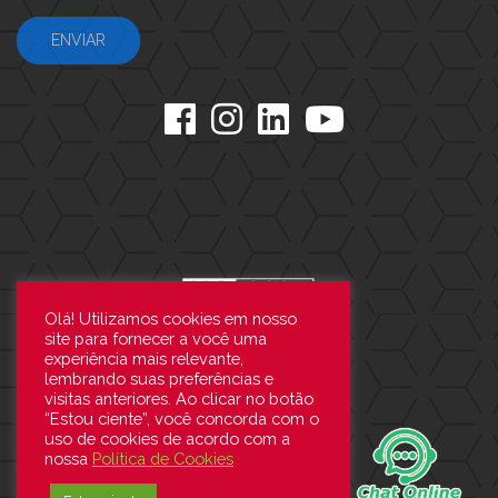
Olá! Utilizamos cookies em nosso
site para fornecer a você uma
experiência mais relevante,
lembrando suas preferências e
visitas anteriores. Ao clicar no botão
“Estou ciente”, você concorda com o
uso de cookies de acordo com a
nossa
Política de Cookies