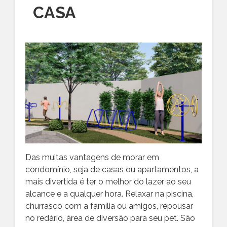
CASA
Das muitas vantagens de morar em
condomínio, seja de casas ou apartamentos, a
mais divertida é ter o melhor do lazer ao seu
alcance e a qualquer hora. Relaxar na piscina,
churrasco com a família ou amigos, repousar
no redário, área de diversão para seu pet. São