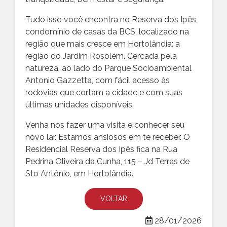
Tudo isso você encontra no Reserva dos Ipês,
condomínio de casas da BCS, localizado na
região que mais cresce em Hortolândia: a
região do Jardim Rosolém. Cercada pela
natureza, ao lado do Parque Socioambiental
Antonio Gazzetta, com fácil acesso às
rodovias que cortam a cidade e com suas
últimas unidades disponíveis.
Venha nos fazer uma visita e conhecer seu
novo lar. Estamos ansiosos em te receber. O
Residencial Reserva dos Ipês fica na Rua
Pedrina Oliveira da Cunha, 115 – Jd Terras de
Sto Antônio, em Hortolândia.
VOLTAR
28/01/2026