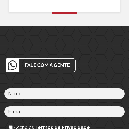
Aceito os
Termos de Privacidade