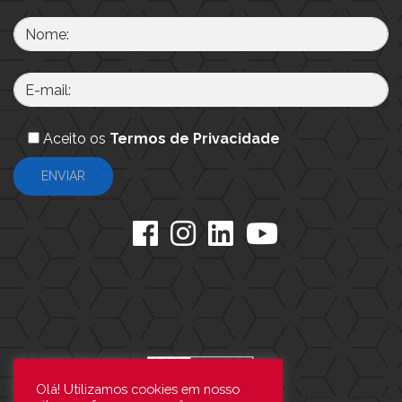
Aceito os
Termos de Privacidade
Olá! Utilizamos cookies em nosso