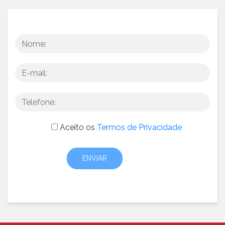
Aceito os
Termos de Privacidade