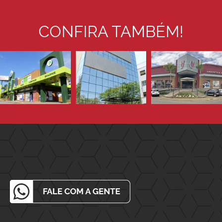
CONFIRA TAMBÉM!