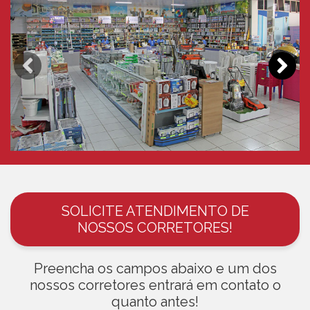
SOLICITE ATENDIMENTO DE
NOSSOS CORRETORES!
Preencha os campos abaixo e um dos
nossos corretores entrará em contato o
quanto antes!