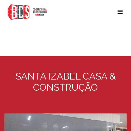
SANTA IZABEL CASA &
CONSTRUÇÃO