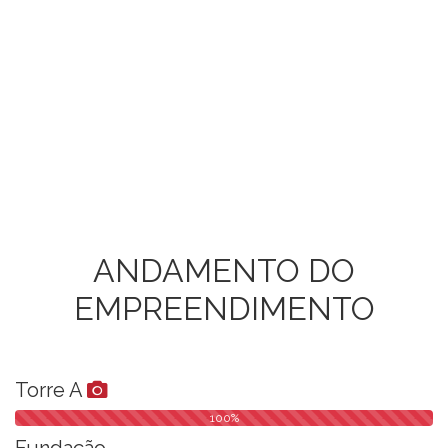
ANDAMENTO DO
EMPREENDIMENTO
Torre A
100%
Fundação