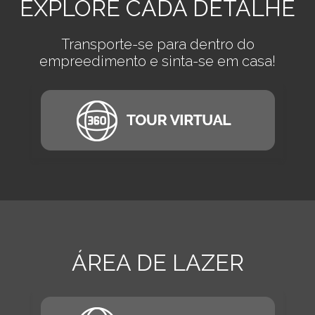
EXPLORE CADA DETALHE
Transporte-se para dentro do
empreedimento e sinta-se em casa!
ÁREA DE LAZER