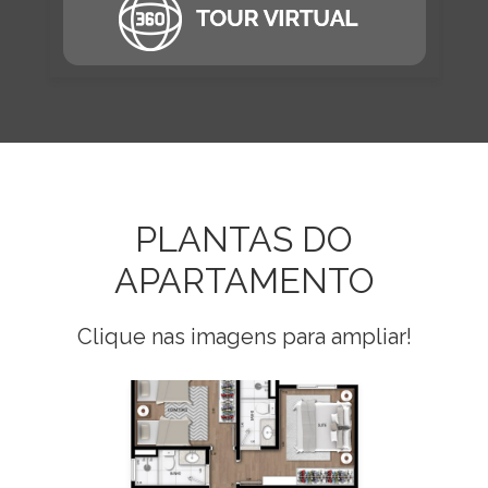
PLANTAS DO
APARTAMENTO
Clique nas imagens para ampliar!