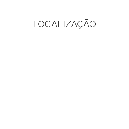
LOCALIZAÇÃO