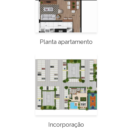
Planta apartamento
Incorporação