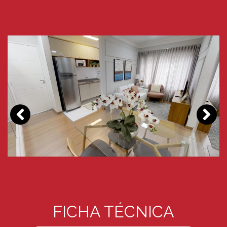
FICHA TÉCNICA