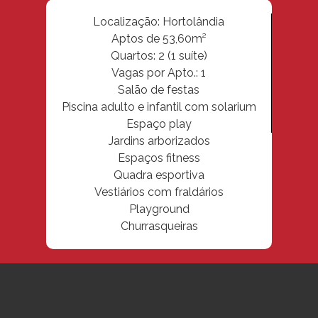
Localização: Hortolândia
Aptos de 53,60m²
Quartos: 2 (1 suíte)
Vagas por Apto.: 1
Salão de festas
Piscina adulto e infantil com solarium
Espaço play
Jardins arborizados
Espaços fitness
Quadra esportiva
Vestiários com fraldários
Playground
Churrasqueiras