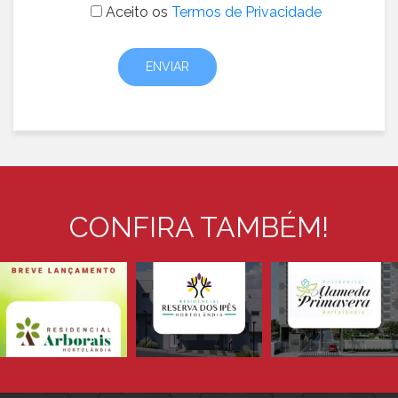
Aceito os
Termos de Privacidade
CONFIRA TAMBÉM!