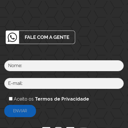
Aceito os
Termos de Privacidade