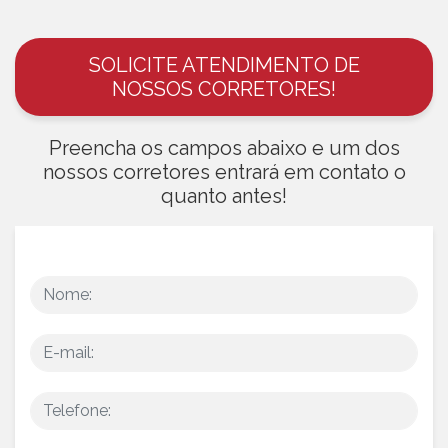
SOLICITE ATENDIMENTO DE
NOSSOS CORRETORES!
Preencha os campos abaixo e um dos
nossos corretores entrará em contato o
quanto antes!